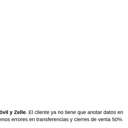
vil y Zelle
. El cliente ya no tiene que anotar datos en
nos errores en transferencias y cierres de venta 50%