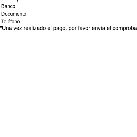
Banco
Documento
Teléfono
"Una vez realizado el pago, por favor envía el comprob