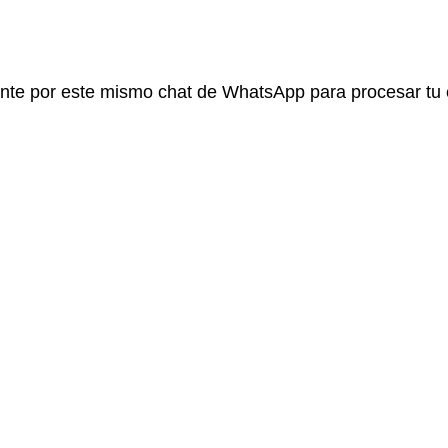
ante por este mismo chat de WhatsApp para procesar tu 