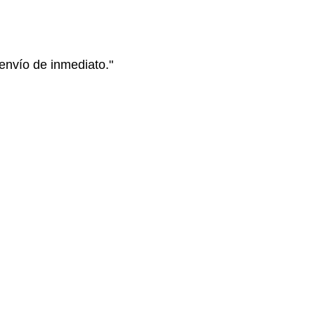
envío de inmediato."