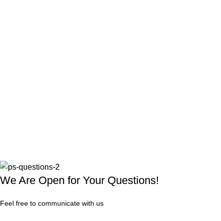
We Are Open for Your Questions!
Feel free to communicate with us