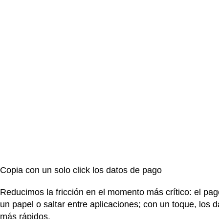
Copia con un solo click los datos de pago
Reducimos la fricción en el momento más crítico: el pag
un papel o saltar entre aplicaciones; con un toque, los 
más rápidos.