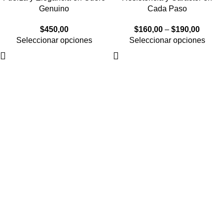
Genuino
Cada Paso
$
450,00
$
160,00
–
$
190,00
Seleccionar opciones
Seleccionar opciones