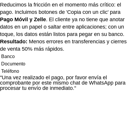
Reducimos la fricción en el momento más crítico: el
pago. Incluimos botones de 'Copia con un clic' para
Pago Móvil y Zelle
. El cliente ya no tiene que anotar
datos en un papel o saltar entre aplicaciones; con un
toque, los datos están listos para pegar en su banco.
Resultado:
Menos errores en transferencias y cierres
de venta 50% más rápidos.
Banco
Documento
Teléfono
"Una vez realizado el pago, por favor envía el
comprobante por este mismo chat de WhatsApp para
procesar tu envío de inmediato."