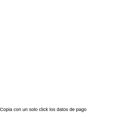
Copia con un solo click los datos de pago