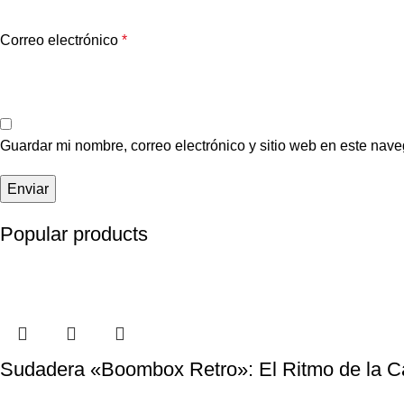
Correo electrónico
*
Guardar mi nombre, correo electrónico y sitio web en este nav
Popular products
Sudadera «Boombox Retro»: El Ritmo de la Ca