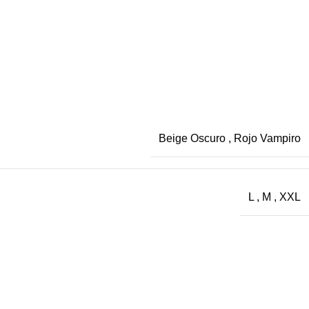
Beige Oscuro
,
Rojo Vampiro
L
,
M
,
XXL