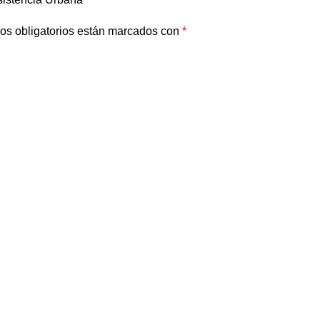
os obligatorios están marcados con
*