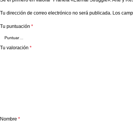
Tu dirección de correo electrónico no será publicada.
Los camp
Tu puntuación
*
Tu valoración
*
Nombre
*