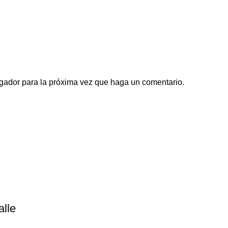
egador para la próxima vez que haga un comentario.
lle