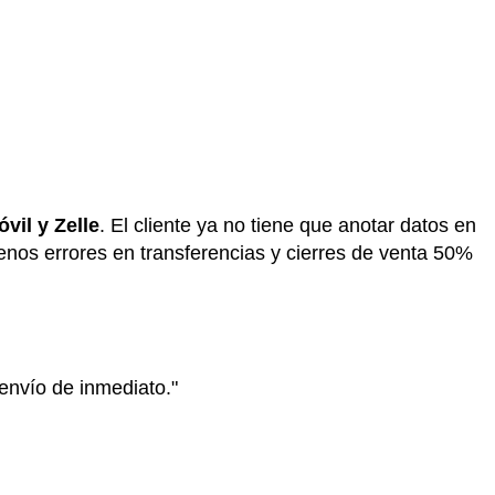
vil y Zelle
. El cliente ya no tiene que anotar datos en
nos errores en transferencias y cierres de venta 50%
envío de inmediato."