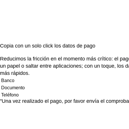
Copia con un solo click los datos de pago
Reducimos la fricción en el momento más crítico: el pag
un papel o saltar entre aplicaciones; con un toque, los 
más rápidos.
Banco
Documento
Teléfono
"Una vez realizado el pago, por favor envía el comprob