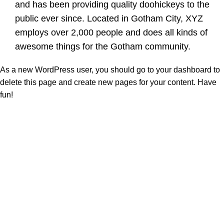
and has been providing quality doohickeys to the
public ever since. Located in Gotham City, XYZ
employs over 2,000 people and does all kinds of
awesome things for the Gotham community.
As a new WordPress user, you should go to
your dashboard
to
delete this page and create new pages for your content. Have
fun!