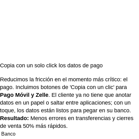
Copia con un solo click los datos de pago
Reducimos la fricción en el momento más crítico: el
pago. Incluimos botones de 'Copia con un clic' para
Pago Móvil y Zelle
. El cliente ya no tiene que anotar
datos en un papel o saltar entre aplicaciones; con un
toque, los datos están listos para pegar en su banco.
Resultado:
Menos errores en transferencias y cierres
de venta 50% más rápidos.
Banco