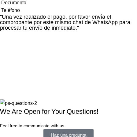
Documento
Teléfono
"Una vez realizado el pago, por favor envía el
comprobante por este mismo chat de WhatsApp para
procesar tu envío de inmediato."
We Are Open for Your Questions!
Feel free to communicate with us
Haz una pregunta